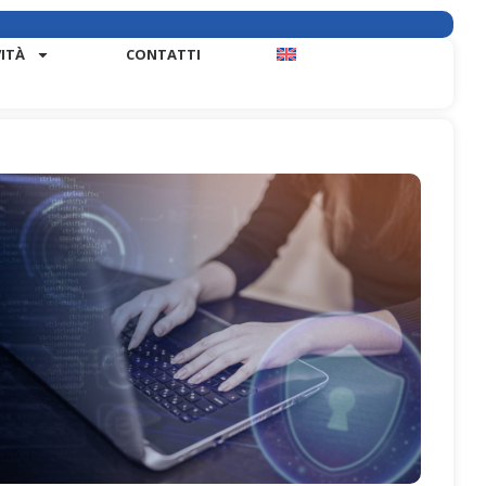
VITÀ
CONTATTI