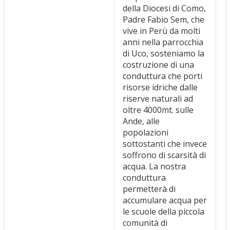
della Diocesi di Como,
Padre Fabio Sem, che
vive in Perù da molti
anni nella parrocchia
di Uco, sosteniamo la
costruzione di una
conduttura che porti
risorse idriche dalle
riserve naturali ad
oltre 4000mt. sulle
Ande, alle
popolazioni
sottostanti che invece
soffrono di scarsità di
acqua. La nostra
conduttura
permetterà di
accumulare acqua per
le scuole della piccola
comunità di