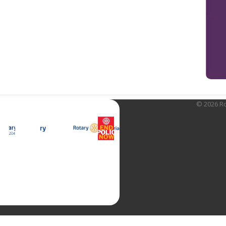
© 2026 Rot