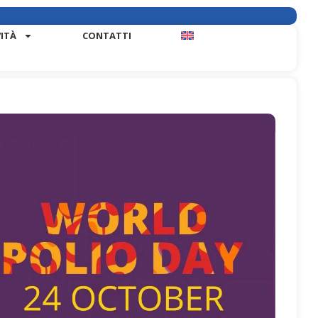
VITÀ
CONTATTI