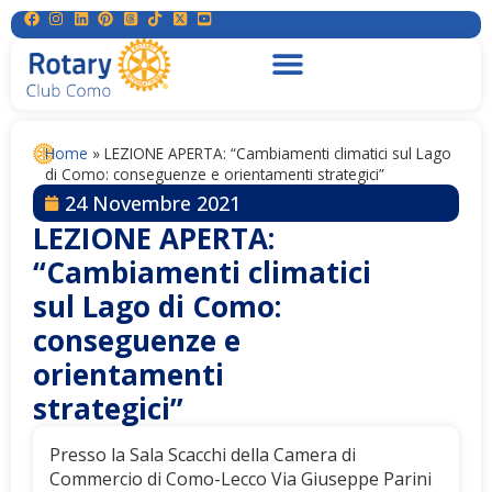
Home
»
LEZIONE APERTA: “Cambiamenti climatici sul Lago
di Como: conseguenze e orientamenti strategici”
24 Novembre 2021
LEZIONE APERTA:
“Cambiamenti climatici
sul Lago di Como:
conseguenze e
orientamenti
strategici”
Presso la Sala Scacchi della Camera di
Commercio di Como-Lecco Via Giuseppe Parini