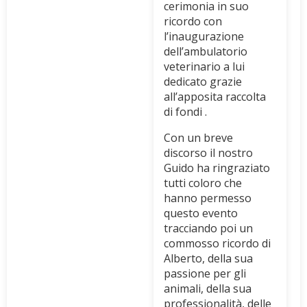
cerimonia in suo
ricordo con
l’inaugurazione
dell’ambulatorio
veterinario a lui
dedicato grazie
all’apposita raccolta
di fondi .
Con un breve
discorso il nostro
Guido ha ringraziato
tutti coloro che
hanno permesso
questo evento
tracciando poi un
commosso ricordo di
Alberto, della sua
passione per gli
animali, della sua
professionalità, delle