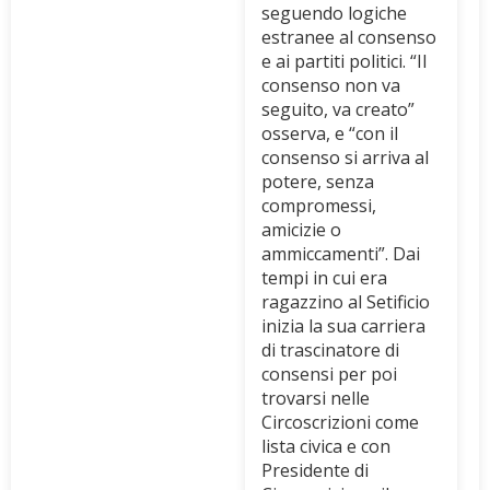
seguendo logiche
estranee al consenso
e ai partiti politici. “Il
consenso non va
seguito, va creato”
osserva, e “con il
consenso si arriva al
potere, senza
compromessi,
amicizie o
ammiccamenti”. Dai
tempi in cui era
ragazzino al Setificio
inizia la sua carriera
di trascinatore di
consensi per poi
trovarsi nelle
Circoscrizioni come
lista civica e con
Presidente di