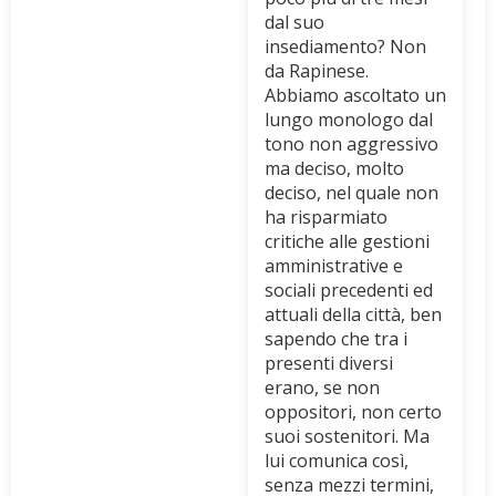
dal suo
insediamento? Non
da Rapinese.
Abbiamo ascoltato un
lungo monologo dal
tono non aggressivo
ma deciso, molto
deciso, nel quale non
ha risparmiato
critiche alle gestioni
amministrative e
sociali precedenti ed
attuali della città, ben
sapendo che tra i
presenti diversi
erano, se non
oppositori, non certo
suoi sostenitori. Ma
lui comunica così,
senza mezzi termini,