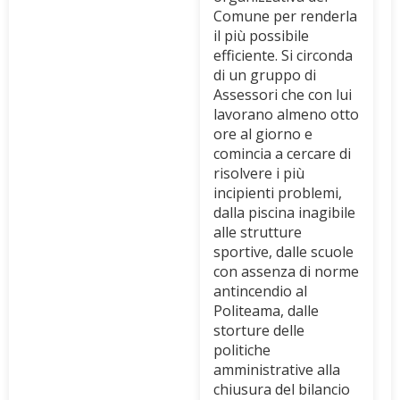
Comune per renderla
il più possibile
efficiente. Si circonda
di un gruppo di
Assessori che con lui
lavorano almeno otto
ore al giorno e
comincia a cercare di
risolvere i più
incipienti problemi,
dalla piscina inagibile
alle strutture
sportive, dalle scuole
con assenza di norme
antincendio al
Politeama, dalle
storture delle
politiche
amministrative alla
chiusura del bilancio